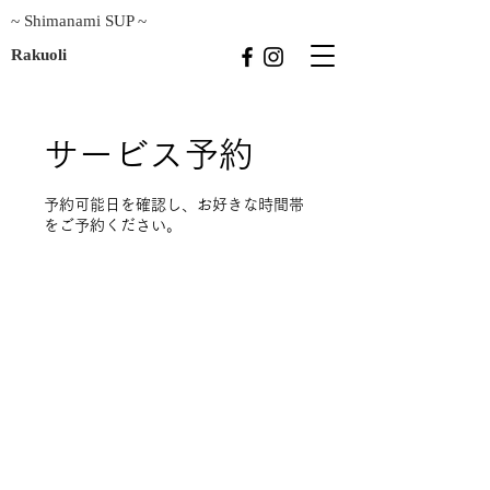
~ Shimanami SUP ~
Rakuoli
サービス予約
予約可能日を確認し、お好きな時間帯
をご予約ください。