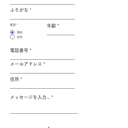
ふりがな
性別
*
年齢
男性
女性
電話番号
メールアドレス
住所
メッセージを入力...