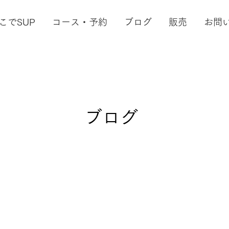
こでSUP
コース・予約
ブログ
販売
お問
​ブログ