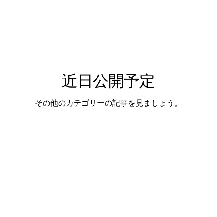
近日公開予定
その他のカテゴリーの記事を見ましょう。