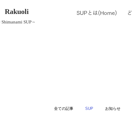
Rakuoli
SUPとは(Home)
ど
~ Shimanami SUP ~
全ての記事
SUP
お知らせ