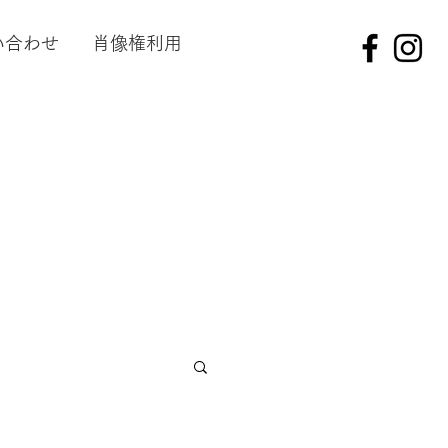
い合わせ
肖像権利用